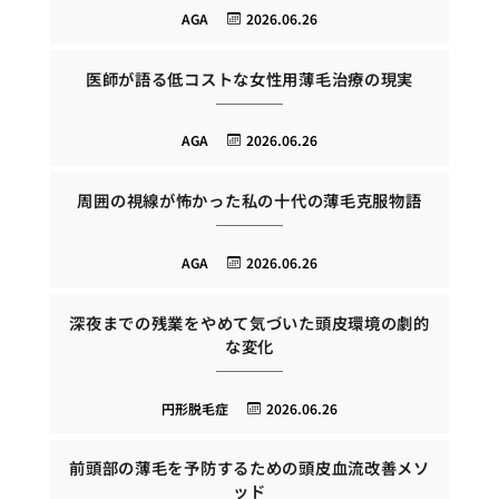
AGA
2026.06.26
医師が語る低コストな女性用薄毛治療の現実
AGA
2026.06.26
周囲の視線が怖かった私の十代の薄毛克服物語
AGA
2026.06.26
深夜までの残業をやめて気づいた頭皮環境の劇的
な変化
円形脱毛症
2026.06.26
前頭部の薄毛を予防するための頭皮血流改善メソ
ッド