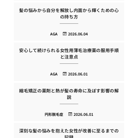
髪の悩みから自分を解放し内面から輝くための心
の持ち方
AGA
2026.06.04
安心して続けられる女性用薄毛治療薬の服用手順
と注意点
AGA
2026.06.01
縮毛矯正の薬剤と熱が髪の寿命に及ぼす影響の解
説
円形脱毛症
2026.06.01
深刻な髪の悩みを抱えた女性が改善に至るまでの
記録