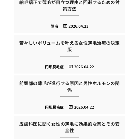
縮毛矯正で薄毛が目立つ理由と回避するための対
策方法
薄毛
2026.04.23
若々しいボリュームを叶える女性薄毛治療の決定
版
円形脱毛症
2026.04.22
前頭部の薄毛が進行する原因と男性ホルモンの関
係
円形脱毛症
2026.04.22
皮膚科医に聞く女性の薄毛に効果的な薬とその安
全性