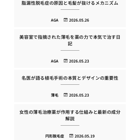
脂漏性脱毛症の原因と毛髪が抜けるメカニズム
AGA
2026.05.26
美容室で指摘された薄毛を薬の力で本気で治す日
記
AGA
2026.05.23
名医が語る植毛手術の本質とデザインの重要性
薄毛
2026.05.23
女性の薄毛治療薬が作用する仕組みと最新の成分
解説
円形脱毛症
2026.05.19