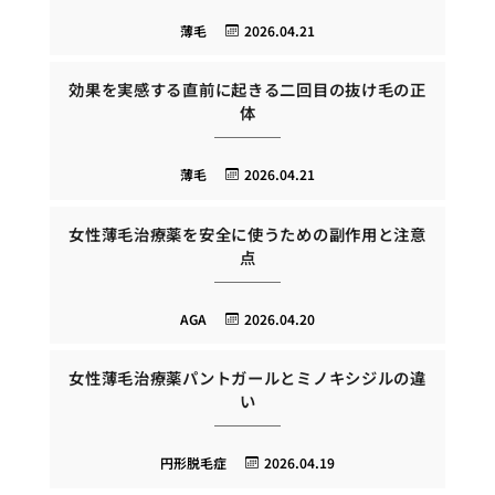
薄毛
2026.04.21
効果を実感する直前に起きる二回目の抜け毛の正
体
薄毛
2026.04.21
女性薄毛治療薬を安全に使うための副作用と注意
点
AGA
2026.04.20
女性薄毛治療薬パントガールとミノキシジルの違
い
円形脱毛症
2026.04.19