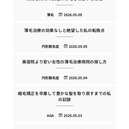
薄毛
2026.05.09
薄毛治療の効果なしと絶望した私の転換点
円形脱毛症
2026.05.09
美容院より安い女性の薄毛治療病院の探し方
円形脱毛症
2026.05.04
縮毛矯正を卒業して豊かな髪を取り戻すまでの私
の記録
AGA
2026.05.03