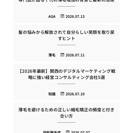
AGA
2026.07.13
髪の悩みから解放されて自分らしい笑顔を取り戻
すヒント
薄毛
2026.07.11
【2026年最新】関西のデジタルマーケティング戦
略に強い経営コンサルティング会社5選
知識
2026.07.10
薄毛を避けるための正しい縮毛矯正の頻度と付き
合い方
円形脱毛症
2026.07.07