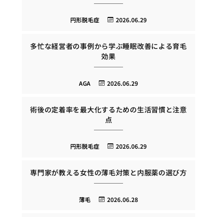
円形脱毛症
2026.06.29
多忙な経営者の事例から学ぶ睡眠改善による育毛
効果
AGA
2026.06.29
術後の定着率を最大化するための生活習慣と注意
点
円形脱毛症
2026.06.29
専門家が教える女性の薄毛対策と内服薬の選び方
薄毛
2026.06.28