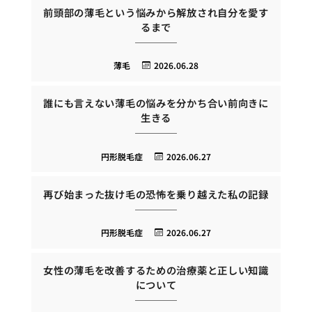
前頭部の薄毛という悩みから解放され自分を愛す
るまで
薄毛
2026.06.28
誰にも言えない薄毛の悩みを分かち合い前向きに
生きる
円形脱毛症
2026.06.27
再び始まった抜け毛の恐怖を乗り越えた私の記録
円形脱毛症
2026.06.27
女性の薄毛を改善するための治療薬と正しい知識
について