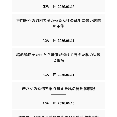
薄毛
2026.06.18
専門医への取材で分かった女性の薄毛に強い病院
の条件
AGA
2026.06.17
縮毛矯正をかけたら地肌が透けて見えた私の失敗
と後悔
AGA
2026.06.11
若ハゲの恐怖を乗り越えた私の発毛体験記
AGA
2026.06.10