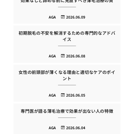
効果なしと諦める前に見直すべき薄毛治療の質
AGA
2026.06.09
初期脱毛の不安を解消するための専門的なアドバ
イス
AGA
2026.06.08
女性の前頭部が薄くなる理由と適切なケアのポイ
ント
AGA
2026.06.05
専門医が語る薄毛治療で効果が出ない人の特徴
AGA
2026.06.04