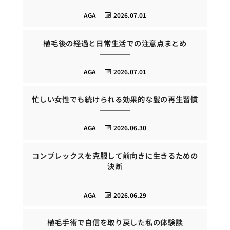
AGA
2026.07.01
植毛後の経過と日常生活での注意点まとめ
AGA
2026.07.01
忙しい女性でも続けられる効果的な髪の再生習慣
AGA
2026.06.30
コンプレックスを克服して前向きに生きるための
決断
AGA
2026.06.29
植毛手術で自信を取り戻した私の体験談