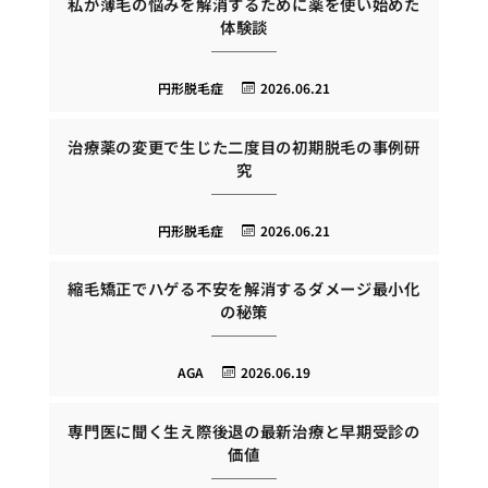
私が薄毛の悩みを解消するために薬を使い始めた
体験談
円形脱毛症
2026.06.21
治療薬の変更で生じた二度目の初期脱毛の事例研
究
円形脱毛症
2026.06.21
縮毛矯正でハゲる不安を解消するダメージ最小化
の秘策
AGA
2026.06.19
専門医に聞く生え際後退の最新治療と早期受診の
価値