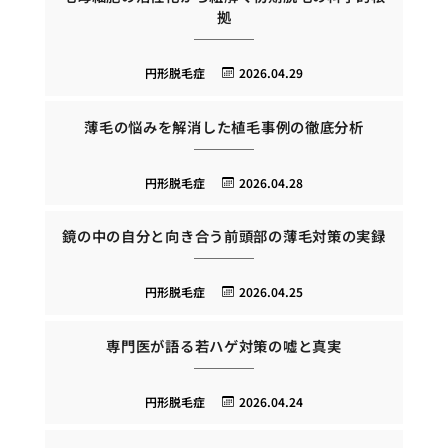
拠
円形脱毛症
2026.04.29
薄毛の悩みを解消した植毛事例の徹底分析
円形脱毛症
2026.04.28
鏡の中の自分と向き合う前頭部の薄毛対策の実録
円形脱毛症
2026.04.25
専門医が語る若ハゲ対策の嘘と真実
円形脱毛症
2026.04.24