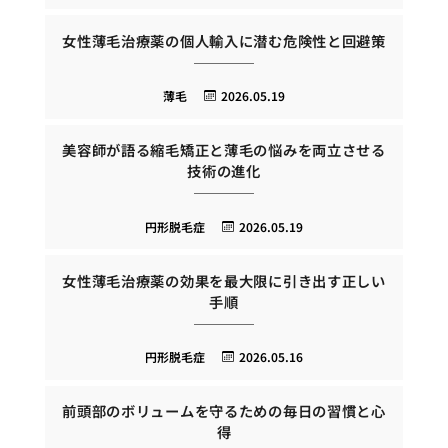
女性薄毛治療薬の個人輸入に潜む危険性と回避策
薄毛
2026.05.19
美容師が語る縮毛矯正と薄毛の悩みを両立させる
技術の進化
円形脱毛症
2026.05.19
女性薄毛治療薬の効果を最大限に引き出す正しい
手順
円形脱毛症
2026.05.16
前頭部のボリュームを守るための毎日の習慣と心
得