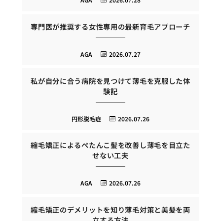
専門医が推奨する女性専用の最新育毛アプローチ
AGA
2026.07.27
私が自分に合う病院を見つけて薄毛を克服した体
験記
円形脱毛症
2026.07.26
縮毛矯正によるぺたんこ髪を改善し薄毛を目立た
せない工夫
AGA
2026.07.26
縮毛矯正のデメリットを知り薄毛対策と美髪を両
立する方法