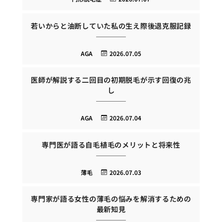
若いからと油断していた私の生え際後退克服記録
AGA
2026.07.05
医師が解説する二回目の初期脱毛が示す回復の兆
し
AGA
2026.07.04
専門医が語る自毛植毛のメリットと将来性
薄毛
2026.07.03
専門家が語る女性の薄毛の悩みを解消するための
最新知見