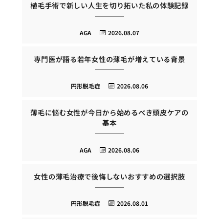
植毛手術で新しい人生を切り拓いた私の体験記録
AGA
2026.08.07
専門医が語る若年女性の薄毛が増えている背景
円形脱毛症
2026.08.06
薄毛に悩む女性が今日から始めるべき頭皮ケアの
基本
AGA
2026.08.06
女性の薄毛治療で後悔しないおすすめの選択肢
円形脱毛症
2026.08.01