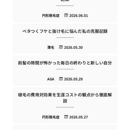
円形脱毛症
2026.06.01
ベタつくフケと抜け毛に悩んだ私の克服記録
薄毛
2026.05.30
前髪の隙間が怖かった毎日の終わりと新しい自分
AGA
2026.05.29
植毛の費用対効果を生涯コストの観点から徹底解
説
円形脱毛症
2026.05.27