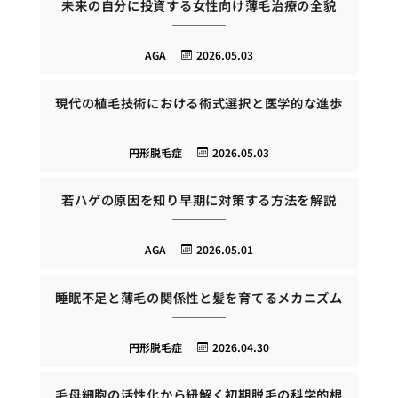
未来の自分に投資する女性向け薄毛治療の全貌
AGA
2026.05.03
現代の植毛技術における術式選択と医学的な進歩
円形脱毛症
2026.05.03
若ハゲの原因を知り早期に対策する方法を解説
AGA
2026.05.01
睡眠不足と薄毛の関係性と髪を育てるメカニズム
円形脱毛症
2026.04.30
毛母細胞の活性化から紐解く初期脱毛の科学的根