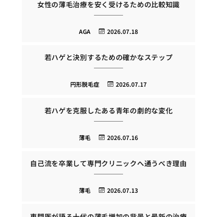
女性の薄毛治療を安く受けるための比較知識
AGA
2026.07.18
若ハゲと決別するための確かなステップ
円形脱毛症
2026.07.17
若ハゲを克服したある青年の劇的な変化
薄毛
2026.07.16
自己流を卒業して専門クリニックへ通うべき理由
薄毛
2026.07.13
専門医が語る十代の薄毛増加の背景と最新の治療