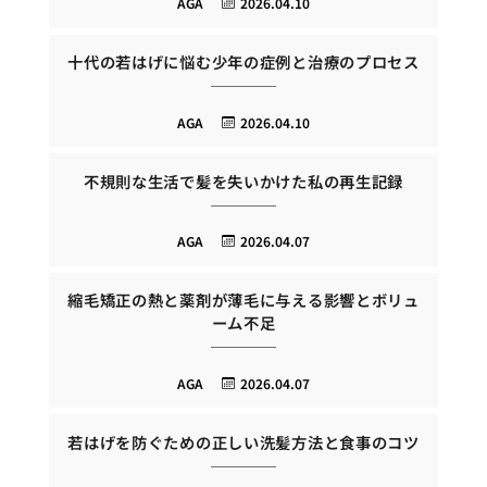
AGA
2026.04.10
十代の若はげに悩む少年の症例と治療のプロセス
AGA
2026.04.10
不規則な生活で髪を失いかけた私の再生記録
AGA
2026.04.07
縮毛矯正の熱と薬剤が薄毛に与える影響とボリュ
ーム不足
AGA
2026.04.07
若はげを防ぐための正しい洗髪方法と食事のコツ