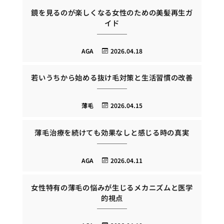
鏡を見るのが楽しくなる女性のための美髪再生ガ
イド
AGA
2026.04.18
若いうちから始める抜け毛対策と生活習慣の改善
薄毛
2026.04.15
薄毛治療を続けても効果なしと感じる時の真実
AGA
2026.04.11
女性特有の薄毛の悩みが生じるメカニズムと医学
的視点