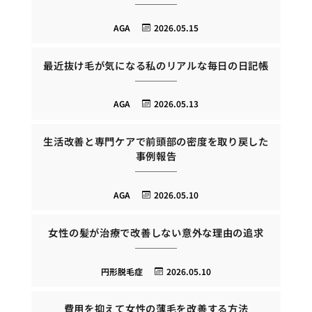
AGA
2026.05.15
最近抜け毛が気になる私のリアルな毎日の日記帳
AGA
2026.05.13
生活改善と専門ケアで前頭部の密度を取り戻した
事例報告
AGA
2026.05.10
女性の髪が治療で改善しない意外な理由の追求
円形脱毛症
2026.05.10
費用を抑えて女性の薄毛を改善する方法