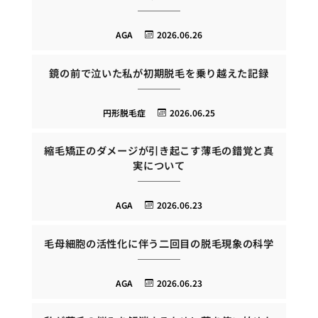
AGA
2026.06.26
鏡の前で泣いた私が初期脱毛を乗り越えた記録
円形脱毛症
2026.06.25
縮毛矯正のダメージが引き起こす薄毛の錯覚と真
実について
AGA
2026.06.23
毛母細胞の活性化に伴う二回目の脱毛現象の科学
AGA
2026.06.23