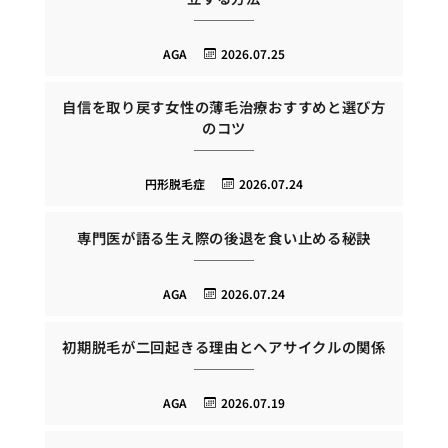
AGA
2026.07.25
自信を取り戻す女性の薄毛治療おすすめと選び方
のコツ
円形脱毛症
2026.07.24
専門医が語る生え際の後退を食い止める秘訣
AGA
2026.07.24
初期脱毛が二回起きる理由とヘアサイクルの関係
AGA
2026.07.19