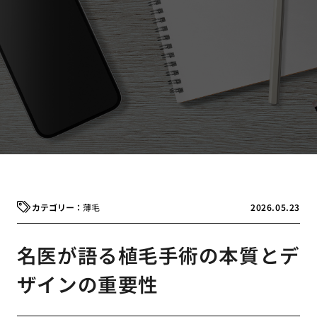
薄毛
2026.05.23
名医が語る植毛手術の本質とデ
ザインの重要性