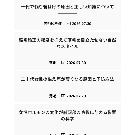
十代で悩む若はげの原因と正しい知識について
円形脱毛症
2026.07.30
縮毛矯正の頻度を抑えて薄毛を目立たせない自然
なスタイル
薄毛
2026.07.30
二十代女性の生え際が薄くなる原因と予防方法
薄毛
2026.07.29
女性ホルモンの変化が前頭部の毛髪に与える影響
の科学
AGA
2026.07.28