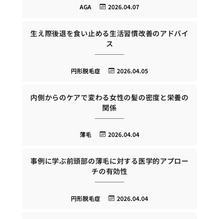
AGA
2026.04.07
生え際後退を食い止める生活習慣改善のアドバイ
ス
円形脱毛症
2026.04.05
内側からのケアで変わる女性の髪の密度と栄養の
関係
薄毛
2026.04.04
事例に学ぶ前頭部の薄毛に対する医学的アプロー
チの有効性
円形脱毛症
2026.04.04