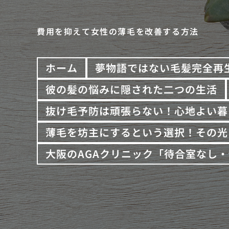
費用を抑えて女性の薄毛を改善する方法
ホーム
夢物語ではない毛髪完全再
彼の髪の悩みに隠された二つの生活
抜け毛予防は頑張らない！心地よい暮
薄毛を坊主にするという選択！その光
大阪のAGAクリニック「待合室なし・