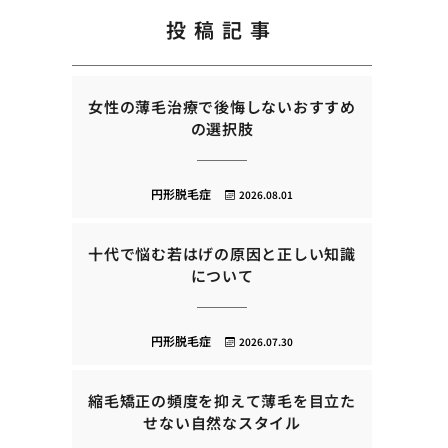
投稿記事
女性の薄毛治療で後悔しないおすすめ
の選択肢
円形脱毛症
2026.08.01
十代で悩む若はげの原因と正しい知識
について
円形脱毛症
2026.07.30
縮毛矯正の頻度を抑えて薄毛を目立た
せない自然なスタイル