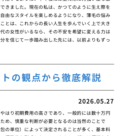
ができました。現在の私は、かつてのように生え際を
の自由なスタイルを楽しめるようになり、薄毛の悩み
たことは、これからの長い人生を歩んでいく上で大き
世代の女性がいるなら、その不安を希望に変える力は
自分を信じて一歩踏み出した先には、以前よりもずっ
。
ストの観点から徹底解説
2026.05.27
、やはり初期費用の高さであり、一般的には数十万円
くため、慎重な判断が必要となるのは当然のことで
毛包の単位）によって決定されることが多く、基本料