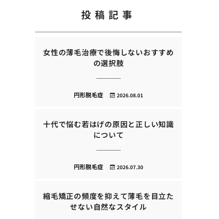
投稿記事
女性の薄毛治療で後悔しないおすすめ
の選択肢
円形脱毛症
2026.08.01
十代で悩む若はげの原因と正しい知識
について
円形脱毛症
2026.07.30
縮毛矯正の頻度を抑えて薄毛を目立た
せない自然なスタイル