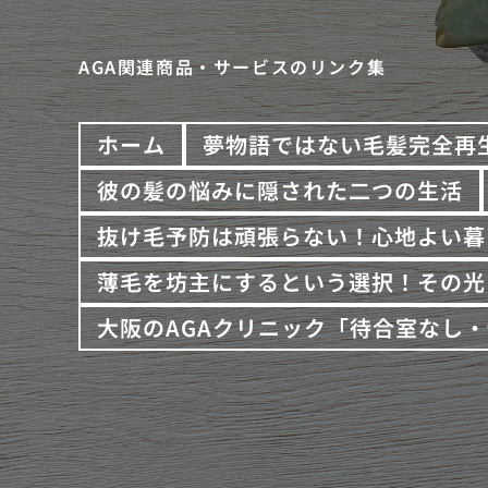
AGA関連商品・サービスのリンク集
ホーム
夢物語ではない毛髪完全再
彼の髪の悩みに隠された二つの生活
抜け毛予防は頑張らない！心地よい暮
薄毛を坊主にするという選択！その光
大阪のAGAクリニック「待合室なし・