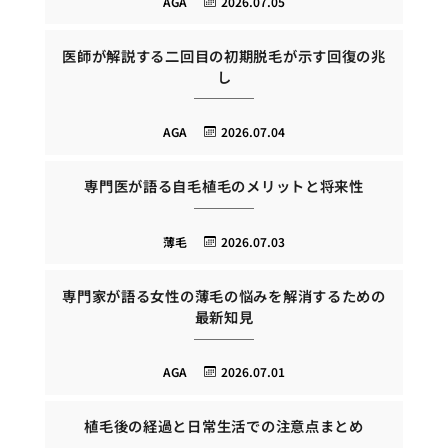
AGA
2026.07.05
医師が解説する二回目の初期脱毛が示す回復の兆
し
AGA
2026.07.04
専門医が語る自毛植毛のメリットと将来性
薄毛
2026.07.03
専門家が語る女性の薄毛の悩みを解消するための
最新知見
AGA
2026.07.01
植毛後の経過と日常生活での注意点まとめ