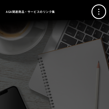
AGA関連商品・サービスのリンク集