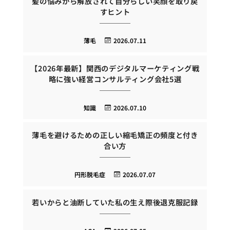
髪の悩みから解放されて自分らしい笑顔を取り戻
すヒント
薄毛
2026.07.11
【2026年最新】関西のデジタルマーケティング戦
略に強い経営コンサルティング会社5選
知識
2026.07.10
薄毛を避けるための正しい縮毛矯正の頻度と付き
合い方
円形脱毛症
2026.07.07
若いからと油断していた私の生え際後退克服記録