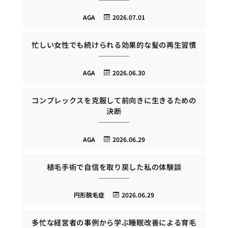
AGA
2026.07.01
忙しい女性でも続けられる効果的な髪の再生習慣
AGA
2026.06.30
コンプレックスを克服して前向きに生きるための
決断
AGA
2026.06.29
植毛手術で自信を取り戻した私の体験談
円形脱毛症
2026.06.29
多忙な経営者の事例から学ぶ睡眠改善による育毛