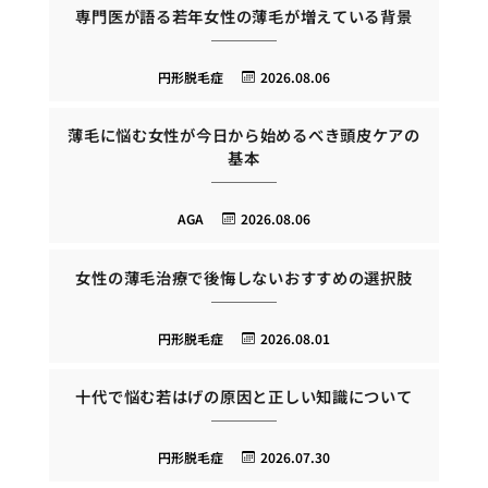
専門医が語る若年女性の薄毛が増えている背景
円形脱毛症
2026.08.06
薄毛に悩む女性が今日から始めるべき頭皮ケアの
基本
AGA
2026.08.06
女性の薄毛治療で後悔しないおすすめの選択肢
円形脱毛症
2026.08.01
十代で悩む若はげの原因と正しい知識について
円形脱毛症
2026.07.30