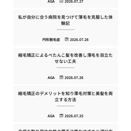
AGA
2026.07.27
私が自分に合う病院を見つけて薄毛を克服した体
験記
円形脱毛症
2026.07.26
縮毛矯正によるぺたんこ髪を改善し薄毛を目立た
せない工夫
AGA
2026.07.26
縮毛矯正のデメリットを知り薄毛対策と美髪を両
立する方法
AGA
2026.07.25