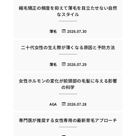
縮毛矯正の頻度を抑えて薄毛を目立たせない自然
なスタイル
薄毛
2026.07.30
二十代女性の生え際が薄くなる原因と予防方法
薄毛
2026.07.29
女性ホルモンの変化が前頭部の毛髪に与える影響
の科学
AGA
2026.07.28
専門医が推奨する女性専用の最新育毛アプローチ