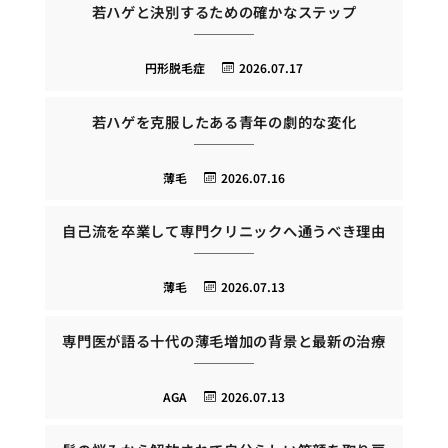
若ハゲと決別するための確かなステップ
円形脱毛症
2026.07.17
若ハゲを克服したある青年の劇的な変化
薄毛
2026.07.16
自己流を卒業して専門クリニックへ通うべき理由
薄毛
2026.07.13
専門医が語る十代の薄毛増加の背景と最新の治療
AGA
2026.07.13