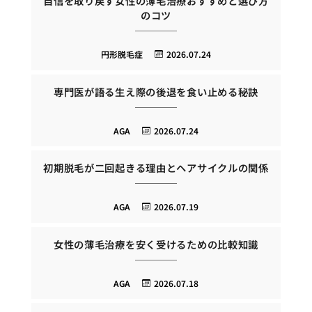
自信を取り戻す女性の薄毛治療おすすめと選び方
のコツ
円形脱毛症
2026.07.24
専門医が語る生え際の後退を食い止める秘訣
AGA
2026.07.24
初期脱毛が二回起きる理由とヘアサイクルの関係
AGA
2026.07.19
女性の薄毛治療を安く受けるための比較知識
AGA
2026.07.18