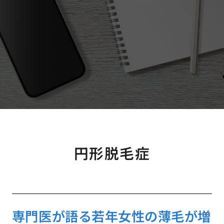
円形脱毛症
専門医が語る若年女性の薄毛が増