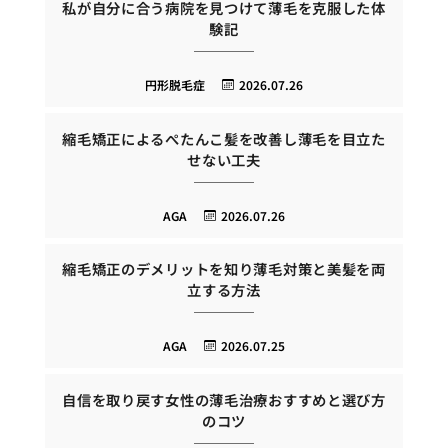
私が自分に合う病院を見つけて薄毛を克服した体
験記
円形脱毛症
2026.07.26
縮毛矯正によるぺたんこ髪を改善し薄毛を目立た
せない工夫
AGA
2026.07.26
縮毛矯正のデメリットを知り薄毛対策と美髪を両
立する方法
AGA
2026.07.25
自信を取り戻す女性の薄毛治療おすすめと選び方
のコツ