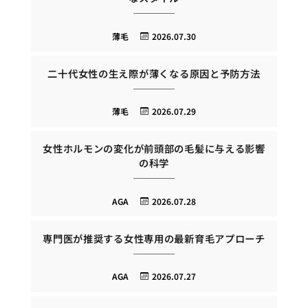
薄毛
2026.07.30
二十代女性の生え際が薄くなる原因と予防方法
薄毛
2026.07.29
女性ホルモンの変化が前頭部の毛髪に与える影響
の科学
AGA
2026.07.28
専門医が推奨する女性専用の最新育毛アプローチ
AGA
2026.07.27