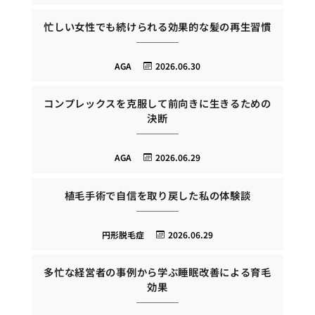
忙しい女性でも続けられる効果的な髪の再生習慣
AGA
2026.06.30
コンプレックスを克服して前向きに生きるための
決断
AGA
2026.06.29
植毛手術で自信を取り戻した私の体験談
円形脱毛症
2026.06.29
多忙な経営者の事例から学ぶ睡眠改善による育毛
効果