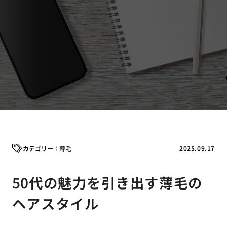
薄毛
2025.09.17
50代の魅力を引き出す薄毛の
ヘアスタイル