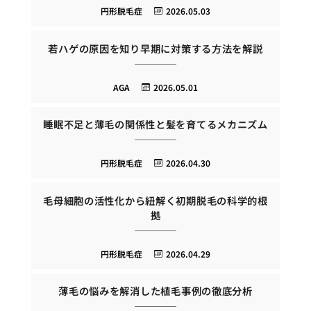
円形脱毛症
2026.05.03
若ハゲの原因を知り早期に対策する方法を解説
AGA
2026.05.01
睡眠不足と薄毛の関係性と髪を育てるメカニズム
円形脱毛症
2026.04.30
毛母細胞の活性化から紐解く初期脱毛の科学的根
拠
円形脱毛症
2026.04.29
薄毛の悩みを解消した植毛事例の徹底分析