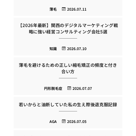
薄毛
2026.07.11
【2026年最新】関西のデジタルマーケティング戦
略に強い経営コンサルティング会社5選
知識
2026.07.10
薄毛を避けるための正しい縮毛矯正の頻度と付き
合い方
円形脱毛症
2026.07.07
若いからと油断していた私の生え際後退克服記録
AGA
2026.07.05