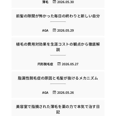
薄毛
2026.05.30
前髪の隙間が怖かった毎日の終わりと新しい自分
AGA
2026.05.29
植毛の費用対効果を生涯コストの観点から徹底解
説
円形脱毛症
2026.05.27
脂漏性脱毛症の原因と毛髪が抜けるメカニズム
AGA
2026.05.26
美容室で指摘された薄毛を薬の力で本気で治す日
記