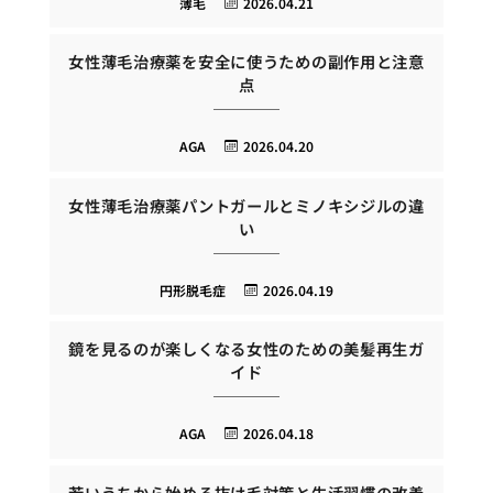
薄毛
2026.04.21
女性薄毛治療薬を安全に使うための副作用と注意
点
AGA
2026.04.20
女性薄毛治療薬パントガールとミノキシジルの違
い
円形脱毛症
2026.04.19
鏡を見るのが楽しくなる女性のための美髪再生ガ
イド
AGA
2026.04.18
若いうちから始める抜け毛対策と生活習慣の改善