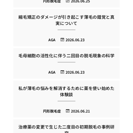
円形脱毛症
2026.06.25
縮毛矯正のダメージが引き起こす薄毛の錯覚と真
実について
AGA
2026.06.23
毛母細胞の活性化に伴う二回目の脱毛現象の科学
AGA
2026.06.23
私が薄毛の悩みを解消するために薬を使い始めた
体験談
円形脱毛症
2026.06.21
治療薬の変更で生じた二度目の初期脱毛の事例研
究