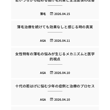
薄毛
2026.04.15
薄毛治療を続けても効果なしと感じる時の真実
AGA
2026.04.11
女性特有の薄毛の悩みが生じるメカニズムと医学
的視点
AGA
2026.04.10
十代の若はげに悩む少年の症例と治療のプロセス
AGA
2026.04.10