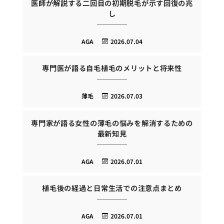
医師が解説する二回目の初期脱毛が示す回復の兆
し
AGA
2026.07.04
専門医が語る自毛植毛のメリットと将来性
薄毛
2026.07.03
専門家が語る女性の薄毛の悩みを解消するための
最新知見
AGA
2026.07.01
植毛後の経過と日常生活での注意点まとめ
AGA
2026.07.01