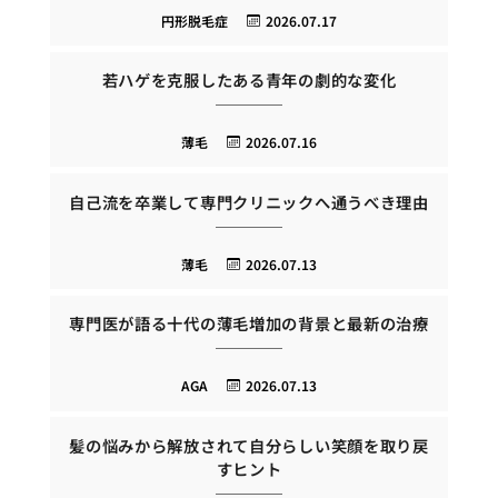
円形脱毛症
2026.07.17
若ハゲを克服したある青年の劇的な変化
薄毛
2026.07.16
自己流を卒業して専門クリニックへ通うべき理由
薄毛
2026.07.13
専門医が語る十代の薄毛増加の背景と最新の治療
AGA
2026.07.13
髪の悩みから解放されて自分らしい笑顔を取り戻
すヒント