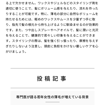
る上で欠かせません。ワックスやジェルなどのスタイリング剤を
適切に使うことで、髪にボリューム感を与えたり、流れを作った
りすることが可能です。特に、薄毛の部分に自然なボリュームを
持たせるためには、軽めのワックスやムースを少量ずつ手に取
り、指先で髪の根元から持ち上げるように馴染ませるのが効果的
です。また、つや出しスプレーやヘアオイルで、髪に潤いと光沢
を与えることで、健康的で若々しい印象を与えることができま
す。スタイリングの際は、髪を強く引っ張ったり、摩擦を与えす
ぎたりしないよう注意し、頭皮に負担をかけない優しいケアを心
がけましょう。
投稿記事
専門医が語る若年女性の薄毛が増えている背景