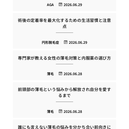
AGA
2026.06.29
術後の定着率を最大化するための生活習慣と注意
点
円形脱毛症
2026.06.29
専門家が教える女性の薄毛対策と内服薬の選び方
薄毛
2026.06.28
前頭部の薄毛という悩みから解放され自分を愛す
るまで
薄毛
2026.06.28
誰にも言えない薄毛の悩みを分かち合い前向きに