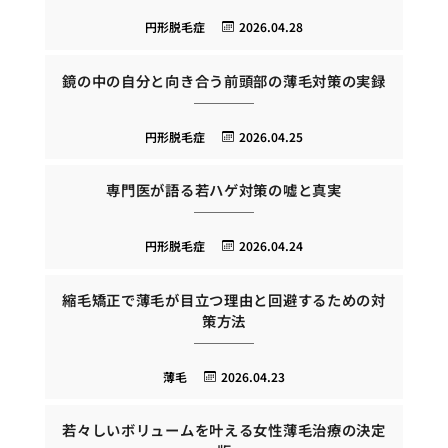
円形脱毛症
2026.04.28
鏡の中の自分と向き合う前頭部の薄毛対策の実録
円形脱毛症
2026.04.25
専門医が語る若ハゲ対策の嘘と真実
円形脱毛症
2026.04.24
縮毛矯正で薄毛が目立つ理由と回避するための対
策方法
薄毛
2026.04.23
若々しいボリュームを叶える女性薄毛治療の決定