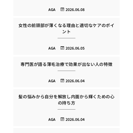
AGA
2026.06.08
女性の前頭部が薄くなる理由と適切なケアのポイ
ント
AGA
2026.06.05
専門医が語る薄毛治療で効果が出ない人の特徴
AGA
2026.06.04
髪の悩みから自分を解放し内面から輝くための心
の持ち方
AGA
2026.06.04