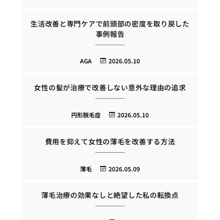
生活改善と専門ケアで前頭部の密度を取り戻した
事例報告
AGA
2026.05.10
女性の髪が治療で改善しない意外な理由の追求
円形脱毛症
2026.05.10
費用を抑えて女性の薄毛を改善する方法
薄毛
2026.05.09
薄毛治療の効果なしと絶望した私の転換点