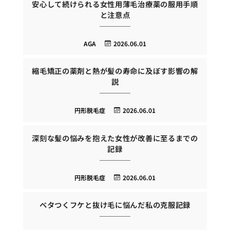
安心して続けられる女性用薄毛治療薬の服用手順
と注意点
AGA
2026.06.01
縮毛矯正の薬剤と熱が髪の寿命に及ぼす影響の解
説
円形脱毛症
2026.06.01
深刻な髪の悩みを抱えた女性が改善に至るまでの
記録
円形脱毛症
2026.06.01
ベタつくフケと抜け毛に悩んだ私の克服記録