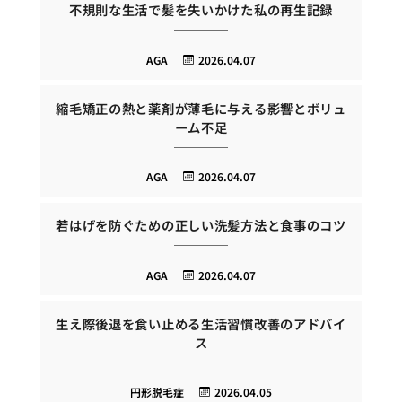
不規則な生活で髪を失いかけた私の再生記録
AGA
2026.04.07
縮毛矯正の熱と薬剤が薄毛に与える影響とボリュ
ーム不足
AGA
2026.04.07
若はげを防ぐための正しい洗髪方法と食事のコツ
AGA
2026.04.07
生え際後退を食い止める生活習慣改善のアドバイ
ス
円形脱毛症
2026.04.05