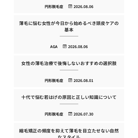
円形脱毛症
2026.08.06
薄毛に悩む女性が今日から始めるべき頭皮ケアの
基本
AGA
2026.08.06
女性の薄毛治療で後悔しないおすすめの選択肢
円形脱毛症
2026.08.01
十代で悩む若はげの原因と正しい知識について
円形脱毛症
2026.07.30
縮毛矯正の頻度を抑えて薄毛を目立たせない自然
なスタイル