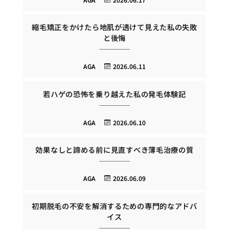
縮毛矯正をかけたら地肌が透けて見えた私の失敗
と後悔
AGA
2026.06.11
若ハゲの恐怖を乗り越えた私の発毛体験記
AGA
2026.06.10
効果なしと諦める前に見直すべき薄毛治療の質
AGA
2026.06.09
初期脱毛の不安を解消するための専門的なアドバ
イス