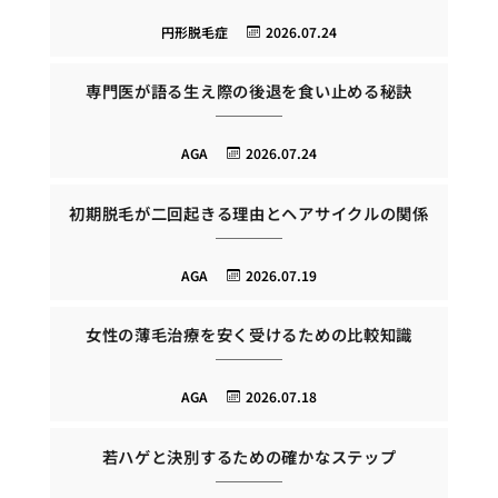
円形脱毛症
2026.07.24
専門医が語る生え際の後退を食い止める秘訣
AGA
2026.07.24
初期脱毛が二回起きる理由とヘアサイクルの関係
AGA
2026.07.19
女性の薄毛治療を安く受けるための比較知識
AGA
2026.07.18
若ハゲと決別するための確かなステップ