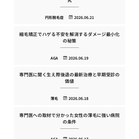
円形脱毛症
2026.06.21
縮毛矯正でハゲる不安を解消するダメージ最小化
の秘策
AGA
2026.06.19
専門医に聞く生え際後退の最新治療と早期受診の
価値
薄毛
2026.06.18
専門医への取材で分かった女性の薄毛に強い病院
の条件
AGA
2026.06.17