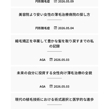
円形脱毛症
2026.05.09
美容院より安い女性の薄毛治療病院の探し方
円形脱毛症
2026.05.04
縮毛矯正を卒業して豊かな髪を取り戻すまでの私
の記録
AGA
2026.05.03
未来の自分に投資する女性向け薄毛治療の全貌
AGA
2026.05.03
現代の植毛技術における術式選択と医学的な進歩