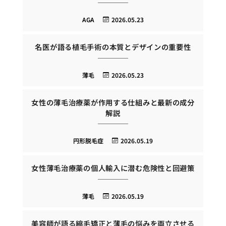
AGA
2026.05.23
名医が語る植毛手術の本質とデザインの重要性
薄毛
2026.05.23
女性の薄毛治療薬が作用する仕組みと最新の成分
解説
円形脱毛症
2026.05.19
女性薄毛治療薬の個人輸入に潜む危険性と回避策
薄毛
2026.05.19
美容師が語る縮毛矯正と薄毛の悩みを両立させる