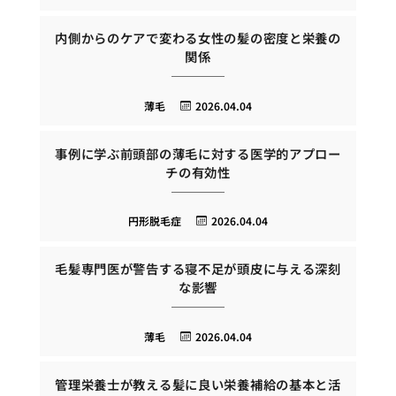
内側からのケアで変わる女性の髪の密度と栄養の
関係
薄毛
2026.04.04
事例に学ぶ前頭部の薄毛に対する医学的アプロー
チの有効性
円形脱毛症
2026.04.04
毛髪専門医が警告する寝不足が頭皮に与える深刻
な影響
薄毛
2026.04.04
管理栄養士が教える髪に良い栄養補給の基本と活