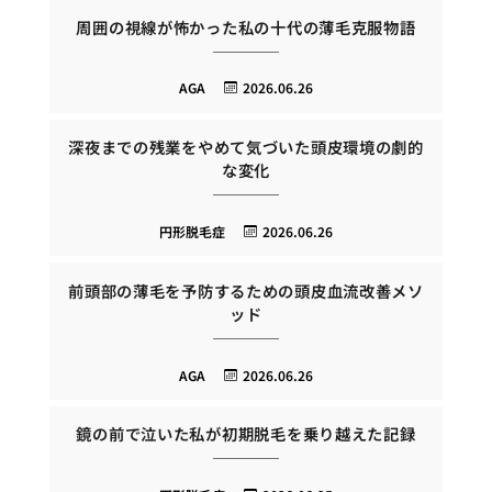
周囲の視線が怖かった私の十代の薄毛克服物語
AGA
2026.06.26
深夜までの残業をやめて気づいた頭皮環境の劇的
な変化
円形脱毛症
2026.06.26
前頭部の薄毛を予防するための頭皮血流改善メソ
ッド
AGA
2026.06.26
鏡の前で泣いた私が初期脱毛を乗り越えた記録