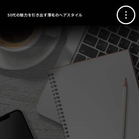
50代の魅力を引き出す薄毛のヘアスタイル