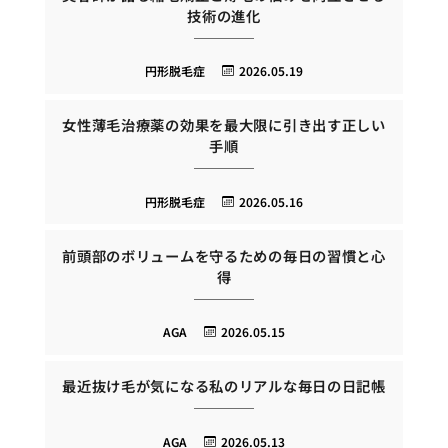
技術の進化
円形脱毛症
2026.05.19
女性薄毛治療薬の効果を最大限に引き出す正しい
手順
円形脱毛症
2026.05.16
前頭部のボリュームを守るための毎日の習慣と心
得
AGA
2026.05.15
最近抜け毛が気になる私のリアルな毎日の日記帳
AGA
2026.05.13