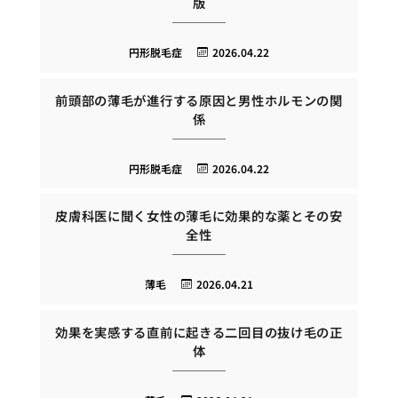
版
円形脱毛症
2026.04.22
前頭部の薄毛が進行する原因と男性ホルモンの関
係
円形脱毛症
2026.04.22
皮膚科医に聞く女性の薄毛に効果的な薬とその安
全性
薄毛
2026.04.21
効果を実感する直前に起きる二回目の抜け毛の正
体