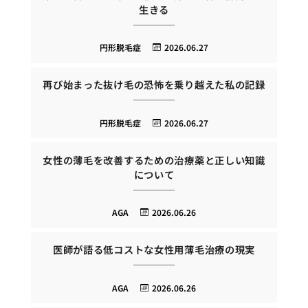
生きる
円形脱毛症
2026.06.27
再び始まった抜け毛の恐怖を乗り越えた私の記録
円形脱毛症
2026.06.27
女性の薄毛を改善するための治療薬と正しい知識
について
AGA
2026.06.26
医師が語る低コストな女性用薄毛治療の現実
AGA
2026.06.26