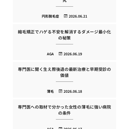
円形脱毛症
2026.06.21
縮毛矯正でハゲる不安を解消するダメージ最小化
の秘策
AGA
2026.06.19
専門医に聞く生え際後退の最新治療と早期受診の
価値
薄毛
2026.06.18
専門医への取材で分かった女性の薄毛に強い病院
の条件
AGA
2026.06.17