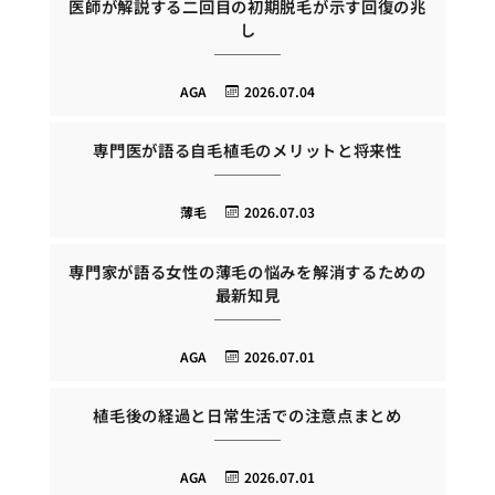
医師が解説する二回目の初期脱毛が示す回復の兆
し
AGA
2026.07.04
専門医が語る自毛植毛のメリットと将来性
薄毛
2026.07.03
専門家が語る女性の薄毛の悩みを解消するための
最新知見
AGA
2026.07.01
植毛後の経過と日常生活での注意点まとめ
AGA
2026.07.01