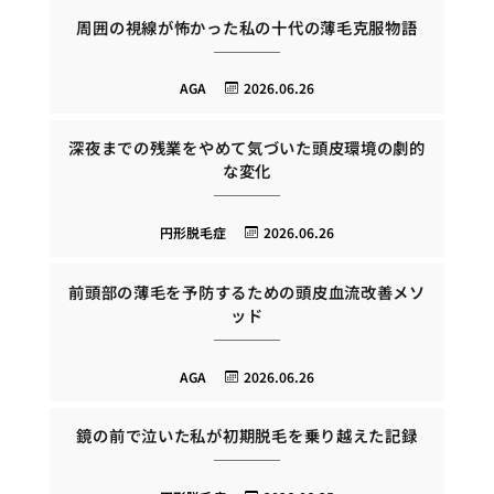
周囲の視線が怖かった私の十代の薄毛克服物語
AGA
2026.06.26
深夜までの残業をやめて気づいた頭皮環境の劇的
な変化
円形脱毛症
2026.06.26
前頭部の薄毛を予防するための頭皮血流改善メソ
ッド
AGA
2026.06.26
鏡の前で泣いた私が初期脱毛を乗り越えた記録