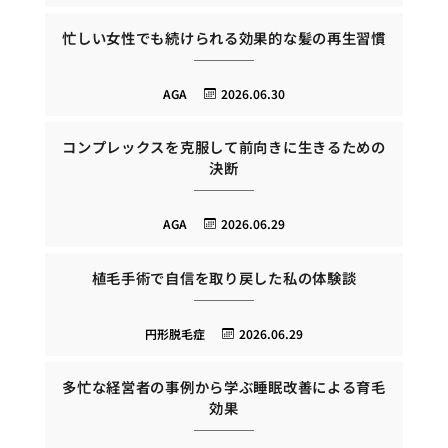
忙しい女性でも続けられる効果的な髪の再生習慣
AGA
2026.06.30
コンプレックスを克服して前向きに生きるための
決断
AGA
2026.06.29
植毛手術で自信を取り戻した私の体験談
円形脱毛症
2026.06.29
多忙な経営者の事例から学ぶ睡眠改善による育毛
効果