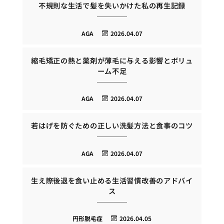
不規則な生活で髪を失いかけた私の再生記録
AGA
2026.04.07
縮毛矯正の熱と薬剤が薄毛に与える影響とボリュ
ーム不足
AGA
2026.04.07
若はげを防ぐための正しい洗髪方法と食事のコツ
AGA
2026.04.07
生え際後退を食い止める生活習慣改善のアドバイ
ス
円形脱毛症
2026.04.05