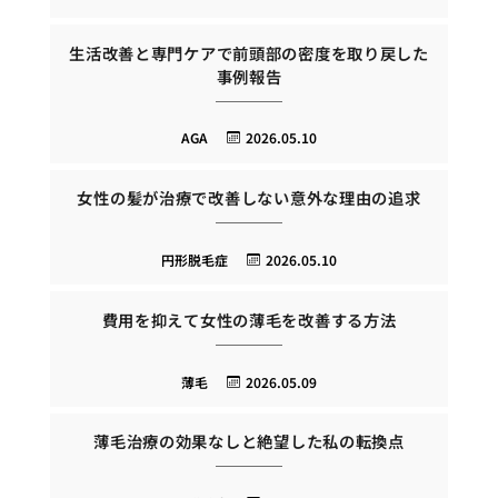
生活改善と専門ケアで前頭部の密度を取り戻した
事例報告
AGA
2026.05.10
女性の髪が治療で改善しない意外な理由の追求
円形脱毛症
2026.05.10
費用を抑えて女性の薄毛を改善する方法
薄毛
2026.05.09
薄毛治療の効果なしと絶望した私の転換点