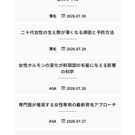
薄毛
2026.07.30
二十代女性の生え際が薄くなる原因と予防方法
薄毛
2026.07.29
女性ホルモンの変化が前頭部の毛髪に与える影響
の科学
AGA
2026.07.28
専門医が推奨する女性専用の最新育毛アプローチ
AGA
2026.07.27