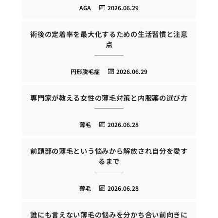
AGA
2026.06.29
術後の定着率を最大化するための生活習慣と注意
点
円形脱毛症
2026.06.29
専門家が教える女性の薄毛対策と内服薬の選び方
薄毛
2026.06.28
前頭部の薄毛という悩みから解放され自分を愛す
るまで
薄毛
2026.06.28
誰にも言えない薄毛の悩みを分かち合い前向きに