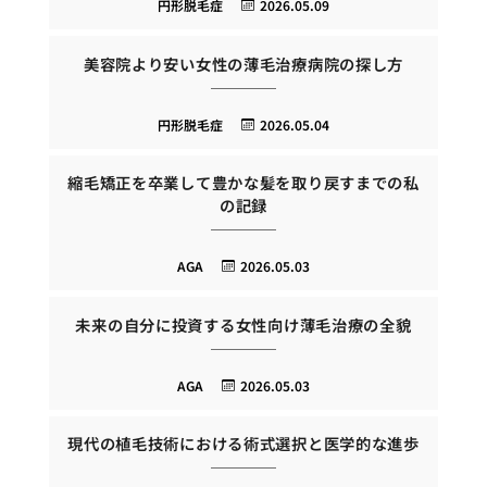
円形脱毛症
2026.05.09
美容院より安い女性の薄毛治療病院の探し方
円形脱毛症
2026.05.04
縮毛矯正を卒業して豊かな髪を取り戻すまでの私
の記録
AGA
2026.05.03
未来の自分に投資する女性向け薄毛治療の全貌
AGA
2026.05.03
現代の植毛技術における術式選択と医学的な進歩