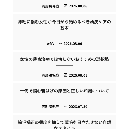
円形脱毛症
2026.08.06
薄毛に悩む女性が今日から始めるべき頭皮ケアの
基本
AGA
2026.08.06
女性の薄毛治療で後悔しないおすすめの選択肢
円形脱毛症
2026.08.01
十代で悩む若はげの原因と正しい知識について
円形脱毛症
2026.07.30
縮毛矯正の頻度を抑えて薄毛を目立たせない自然
なスタイル