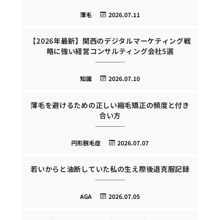
薄毛
2026.07.11
【2026年最新】関西のデジタルマーケティング戦
略に強い経営コンサルティング会社5選
知識
2026.07.10
薄毛を避けるための正しい縮毛矯正の頻度と付き
合い方
円形脱毛症
2026.07.07
若いからと油断していた私の生え際後退克服記録
AGA
2026.07.05