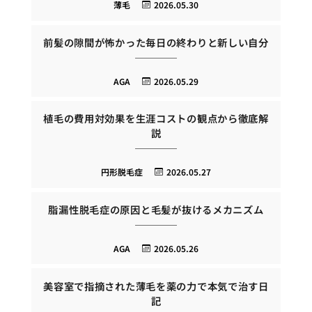
薄毛
2026.05.30
前髪の隙間が怖かった毎日の終わりと新しい自分
AGA
2026.05.29
植毛の費用対効果を生涯コストの観点から徹底解
説
円形脱毛症
2026.05.27
脂漏性脱毛症の原因と毛髪が抜けるメカニズム
AGA
2026.05.26
美容室で指摘された薄毛を薬の力で本気で治す日
記