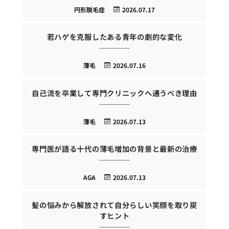
円形脱毛症
2026.07.17
若ハゲを克服したある青年の劇的な変化
薄毛
2026.07.16
自己流を卒業して専門クリニックへ通うべき理由
薄毛
2026.07.13
専門医が語る十代の薄毛増加の背景と最新の治療
AGA
2026.07.13
髪の悩みから解放されて自分らしい笑顔を取り戻
すヒント