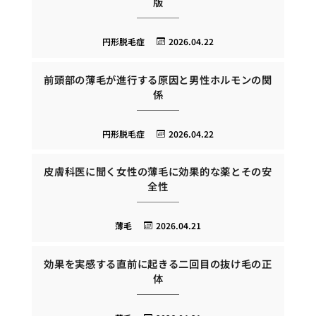
版
円形脱毛症
2026.04.22
前頭部の薄毛が進行する原因と男性ホルモンの関
係
円形脱毛症
2026.04.22
皮膚科医に聞く女性の薄毛に効果的な薬とその安
全性
薄毛
2026.04.21
効果を実感する直前に起きる二回目の抜け毛の正
体