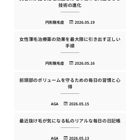
技術の進化
円形脱毛症
2026.05.19
女性薄毛治療薬の効果を最大限に引き出す正しい
手順
円形脱毛症
2026.05.16
前頭部のボリュームを守るための毎日の習慣と心
得
AGA
2026.05.15
最近抜け毛が気になる私のリアルな毎日の日記帳
AGA
2026.05.13