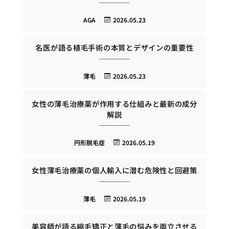
AGA
2026.05.23
名医が語る植毛手術の本質とデザインの重要性
薄毛
2026.05.23
女性の薄毛治療薬が作用する仕組みと最新の成分
解説
円形脱毛症
2026.05.19
女性薄毛治療薬の個人輸入に潜む危険性と回避策
薄毛
2026.05.19
美容師が語る縮毛矯正と薄毛の悩みを両立させる