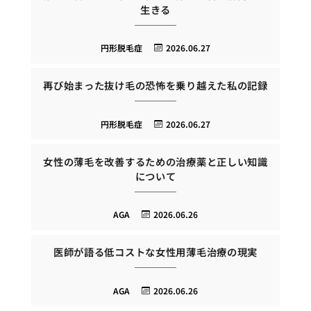
生きる
円形脱毛症
2026.06.27
再び始まった抜け毛の恐怖を乗り越えた私の記録
円形脱毛症
2026.06.27
女性の薄毛を改善するための治療薬と正しい知識
について
AGA
2026.06.26
医師が語る低コストな女性用薄毛治療の現実
AGA
2026.06.26