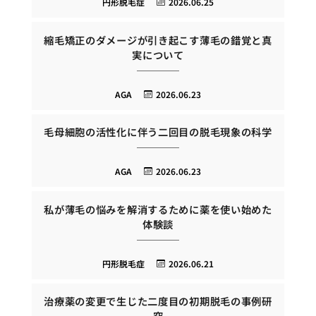
円形脱毛症
2026.06.25
縮毛矯正のダメージが引き起こす薄毛の錯覚と真
実について
AGA
2026.06.23
毛母細胞の活性化に伴う二回目の脱毛現象の科学
AGA
2026.06.23
私が薄毛の悩みを解消するために薬を使い始めた
体験談
円形脱毛症
2026.06.21
治療薬の変更で生じた二度目の初期脱毛の事例研
究