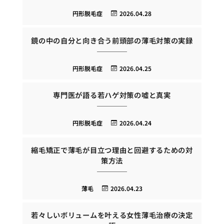
円形脱毛症
2026.04.28
鏡の中の自分と向き合う前頭部の薄毛対策の実録
円形脱毛症
2026.04.25
専門医が語る若ハゲ対策の嘘と真実
円形脱毛症
2026.04.24
縮毛矯正で薄毛が目立つ理由と回避するための対
策方法
薄毛
2026.04.23
若々しいボリュームを叶える女性薄毛治療の決定