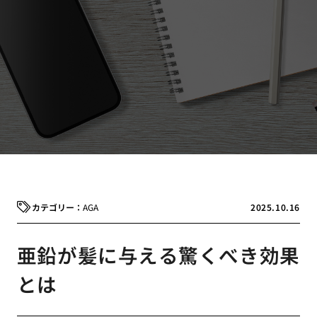
AGA
2025.10.16
亜鉛が髪に与える驚くべき効果
とは