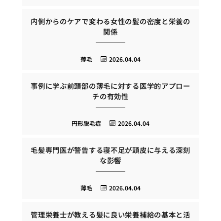
内側からのケアで変わる女性の髪の密度と栄養の
関係
薄毛
2026.04.04
事例に学ぶ前頭部の薄毛に対する医学的アプロー
チの有効性
円形脱毛症
2026.04.04
毛髪専門医が警告する寝不足が頭皮に与える深刻
な影響
薄毛
2026.04.04
管理栄養士が教える髪に良い栄養補給の基本と活