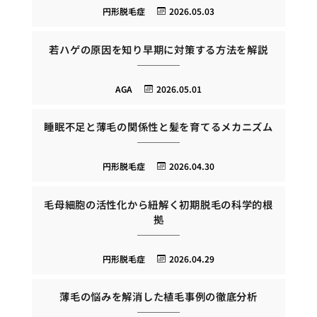
円形脱毛症
2026.05.03
若ハゲの原因を知り早期に対策する方法を解説
AGA
2026.05.01
睡眠不足と薄毛の関係性と髪を育てるメカニズム
円形脱毛症
2026.04.30
毛母細胞の活性化から紐解く初期脱毛の科学的根
拠
円形脱毛症
2026.04.29
薄毛の悩みを解消した植毛事例の徹底分析