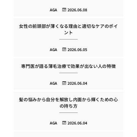
AGA
2026.06.08
女性の前頭部が薄くなる理由と適切なケアのポイ
ント
AGA
2026.06.05
専門医が語る薄毛治療で効果が出ない人の特徴
AGA
2026.06.04
髪の悩みから自分を解放し内面から輝くための心
の持ち方
AGA
2026.06.04