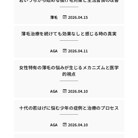
薄毛
2026.04.15
薄毛治療を続けても効果なしと感じる時の真実
AGA
2026.04.11
女性特有の薄毛の悩みが生じるメカニズムと医学
的視点
AGA
2026.04.10
十代の若はげに悩む少年の症例と治療のプロセス
AGA
2026.04.10