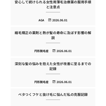
安心して続けられる女性用薄毛治療薬の服用手順
と注意点
AGA
2026.06.01
縮毛矯正の薬剤と熱が髪の寿命に及ぼす影響の解
説
円形脱毛症
2026.06.01
深刻な髪の悩みを抱えた女性が改善に至るまでの
記録
円形脱毛症
2026.06.01
ベタつくフケと抜け毛に悩んだ私の克服記録