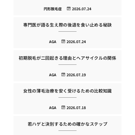
円形脱毛症
2026.07.24
専門医が語る生え際の後退を食い止める秘訣
AGA
2026.07.24
初期脱毛が二回起きる理由とヘアサイクルの関係
AGA
2026.07.19
女性の薄毛治療を安く受けるための比較知識
AGA
2026.07.18
若ハゲと決別するための確かなステップ