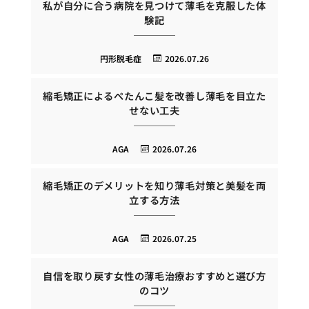
私が自分に合う病院を見つけて薄毛を克服した体
験記
円形脱毛症
2026.07.26
縮毛矯正によるぺたんこ髪を改善し薄毛を目立た
せない工夫
AGA
2026.07.26
縮毛矯正のデメリットを知り薄毛対策と美髪を両
立する方法
AGA
2026.07.25
自信を取り戻す女性の薄毛治療おすすめと選び方
のコツ